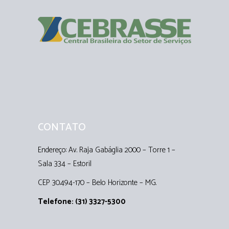
CONTATO
Endereço: Av. Raja Gabáglia 2000 – Torre 1 –
Sala 334 – Estoril
CEP 30.494-170 – Belo Horizonte – MG.
Telefone: (31) 3327-5300