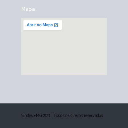
Mapa
Sindesp-MG 2017 | Todos os direitos reservados