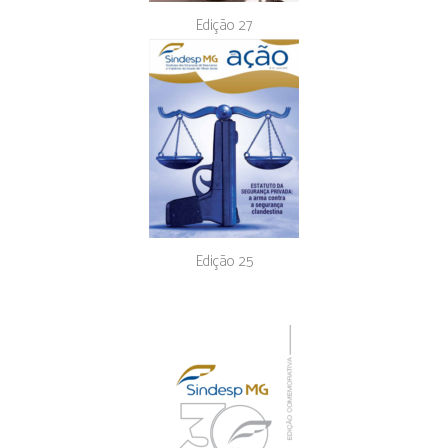
Edição 27
Edição 25