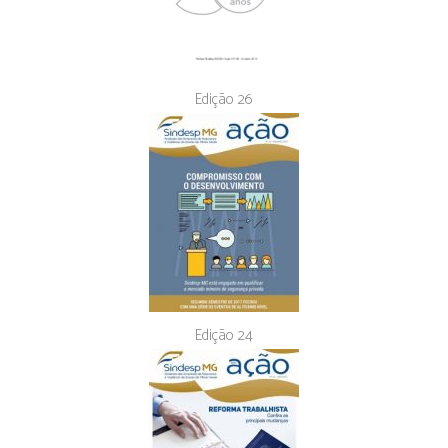
Edição 26
Edição 24