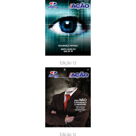
Edição 13
Edição 12