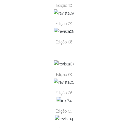
Edição 10
Edição 09
Edição 08
Edição 07
Edição 06
Edição 05