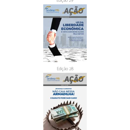
Edição 29
Edição 28