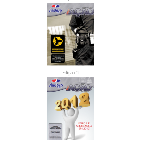
Edição 11