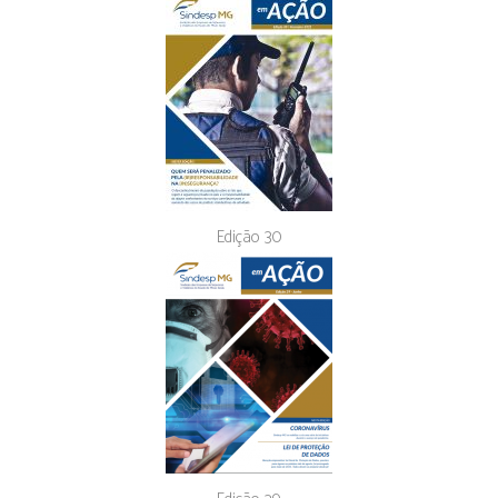
Edição 30