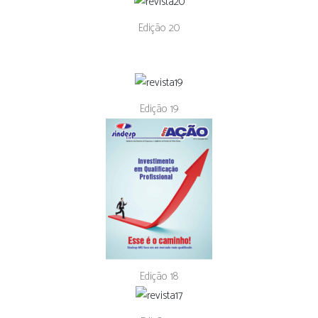
Edição 20
Edição 19
Edição 18