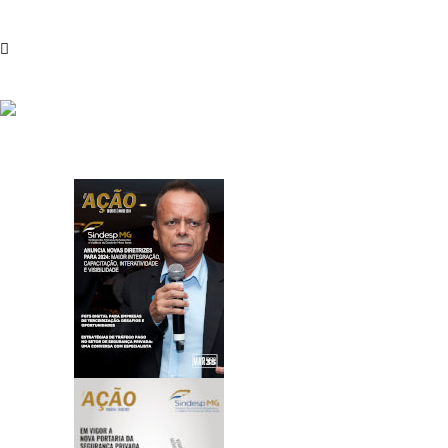
Revistas