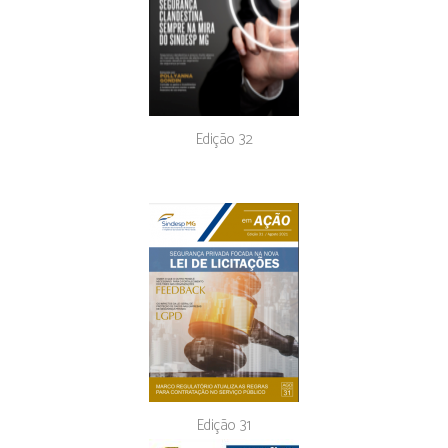
Edição 32
Edição 31