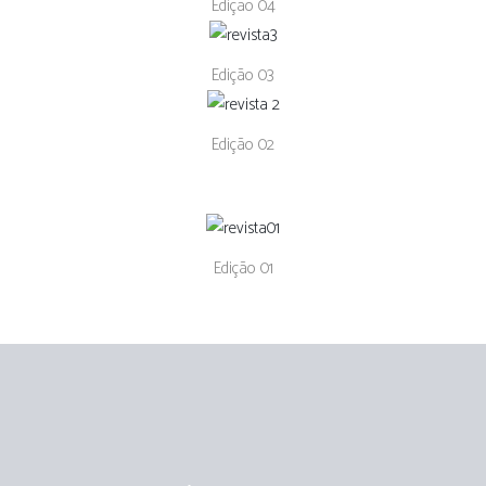
Edição 04
Edição 03
Edição 02
Edição 01