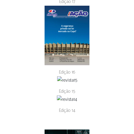
Edição 17
Edição 16
Edição 15
Edição 14