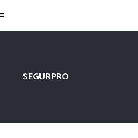
SEGURPRO