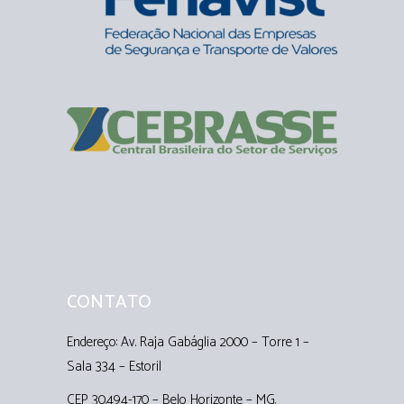
CONTATO
Endereço: Av. Raja Gabáglia 2000 – Torre 1 –
Sala 334 – Estoril
CEP 30.494-170 – Belo Horizonte – MG.