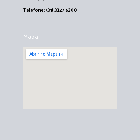
Telefone: (31) 3327-5300
Mapa