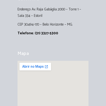
Endereço: Av. Raja Gabáglia 2000 – Torre 1 –
Sala 334 – Estoril
CEP 30.494-170 – Belo Horizonte – MG.
Telefone: (31) 3327-5300
Mapa