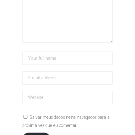
Salvar meus dados neste navegador para a
próxima vez que eu comentar.