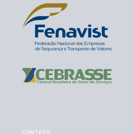
CONTATO