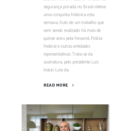
segurança privada no Brasil obteve
uma conquista histórica esta
semana, fruto de um trabalho que
vem sendo realizado há mais de
quinze anos pela Fenavist, Polícia
Federal e outras entidades
representativas. Trata-se da
assinatura, pelo presidente Luis
Inácio Lula da...
READ MORE