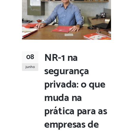
NR-1 na
08
segurança
junho
privada: o que
muda na
prática para as
empresas de