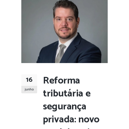
Reforma
16
tributária e
junho
segurança
privada: novo