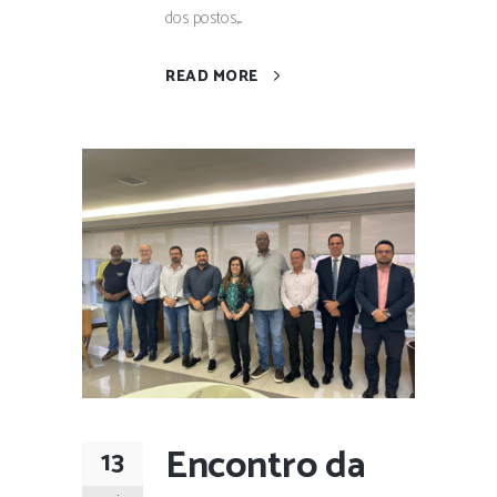
dos postos,...
READ MORE
Encontro da
13