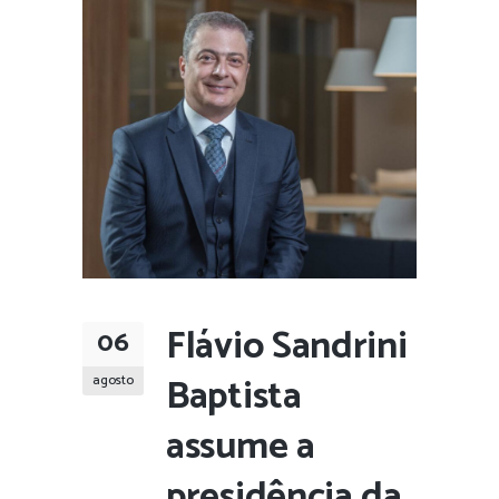
Flávio Sandrini
06
Baptista
agosto
assume a
presidência da