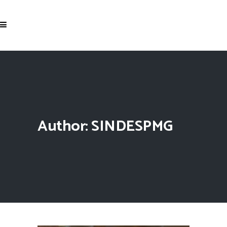
Author: SINDESPMG