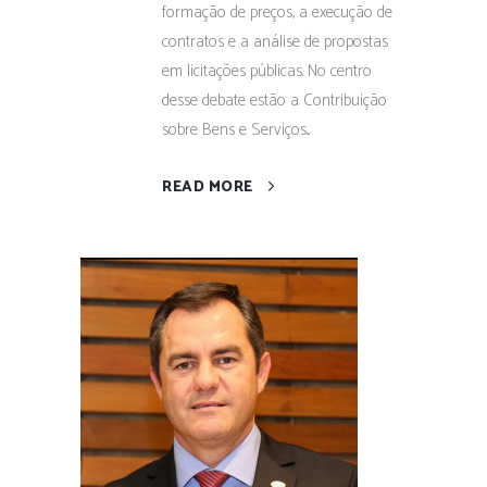
formação de preços, a execução de
contratos e a análise de propostas
em licitações públicas. No centro
desse debate estão a Contribuição
sobre Bens e Serviços...
READ MORE