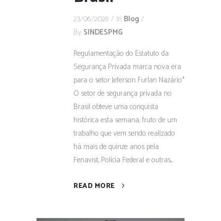
23/06/2026
In
Blog
By
SINDESPMG
Regulamentação do Estatuto da
Segurança Privada marca nova era
para o setor Jeferson Furlan Nazário*
O setor de segurança privada no
Brasil obteve uma conquista
histórica esta semana, fruto de um
trabalho que vem sendo realizado
há mais de quinze anos pela
Fenavist, Polícia Federal e outras...
READ MORE