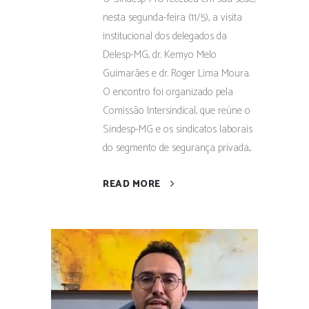
nesta segunda-feira (11/5), a visita
institucional dos delegados da
Delesp-MG, dr. Kemyo Melo
Guimarães e dr. Roger Lima Moura.
O encontro foi organizado pela
Comissão Intersindical, que reúne o
Sindesp-MG e os sindicatos laborais
do segmento de segurança privada...
READ MORE