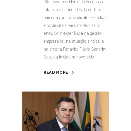
MG, novo presidente da Federação
fala sobre prioridades da gestão,
parceria com os sindicatos estaduais
e os desafios para modernizar o
setor. Com experiência na gestão
empresarial, na atuação sindical e
na própria Fenavist, Flávio Sandrini
Baptista inicia um novo ciclo...
READ MORE