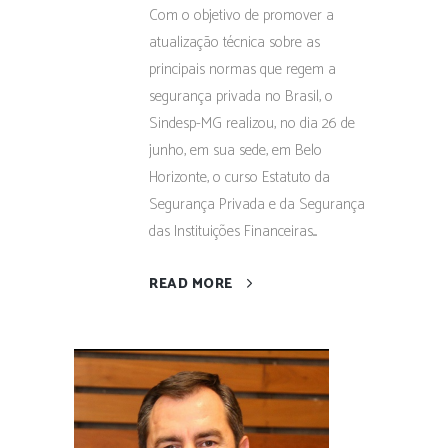
Com o objetivo de promover a
atualização técnica sobre as
principais normas que regem a
segurança privada no Brasil, o
Sindesp-MG realizou, no dia 26 de
junho, em sua sede, em Belo
Horizonte, o curso Estatuto da
Segurança Privada e da Segurança
das Instituições Financeiras....
READ MORE