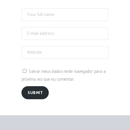
Salvar meus dados neste navegador para a
próxima vez que eu comentar.
SUBMIT