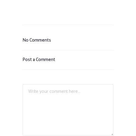
No Comments
Post a Comment