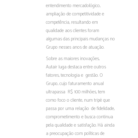
entendimento mercadológico,
ampliação de competitividade e
competência, resultando em
qualidade aos clientes foram
algumas das principais mudanças no
Grupo nesses anos de atuação.
Sobre as maiores inovações,
Autair Iuga destaca entre outros
fatores, tecnologia e gestão. O
Grupo, cujo faturamento anual
ultrapassa R$ 100 milhões, tem
como foco o cliente, num tripé que
passa por uma relação
de fidelidade,
comprometimento e busca continua
pela qualidade e satisfação. Há ainda
a preocupação com políticas de