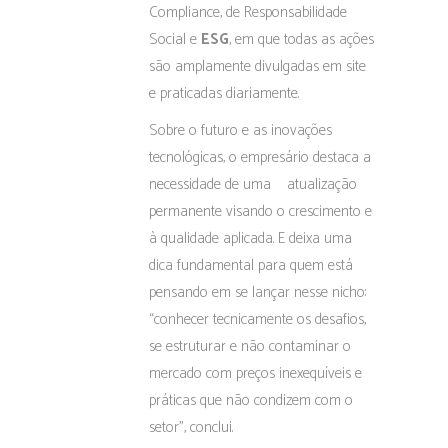
Compliance, de Responsabilidade
Social e
ESG
, em que todas as ações
são amplamente divulgadas em site
e praticadas diariamente.
Sobre o futuro e as inovações
tecnológicas, o empresário destaca a
necessidade de uma atualização
permanente visando o crescimento e
à qualidade aplicada. E deixa uma
dica fundamental para quem está
pensando em se lançar nesse nicho:
“conhecer tecnicamente os desafios,
se estruturar e não contaminar o
mercado com preços inexequíveis e
práticas que não condizem com o
setor”, conclui.