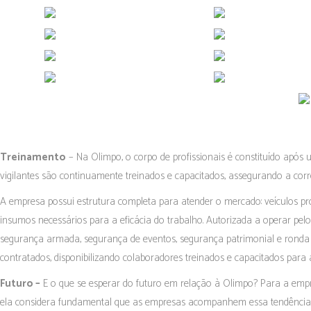
Treinamento
– Na Olimpo, o corpo de profissionais é constituído após um
vigilantes são continuamente treinados e capacitados, assegurando a co
A empresa possui estrutura completa para atender o mercado: veículos pró
insumos necessários para a eficácia do trabalho. Autorizada a operar pelo
segurança armada, segurança de eventos, segurança patrimonial e ronda mo
contratados, disponibilizando colaboradores treinados e capacitados para 
Futuro –
E o que se esperar do futuro em relação à Olimpo? Para a empre
ela considera fundamental que as empresas acompanhem essa tendência q