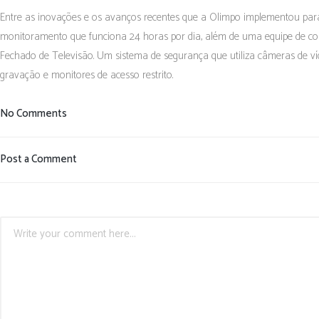
Entre as inovações e os avanços recentes que a Olimpo implementou para
monitoramento que funciona 24 horas por dia, além de uma equipe de col
Fechado de Televisão. Um sistema de segurança que utiliza câmeras de ví
gravação e monitores de acesso restrito.
No Comments
Post a Comment